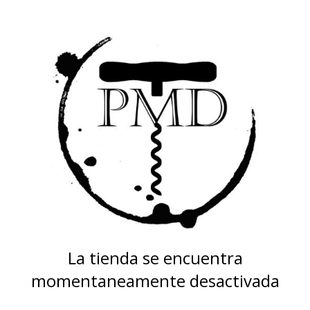
La tienda se encuentra
momentaneamente desactivada