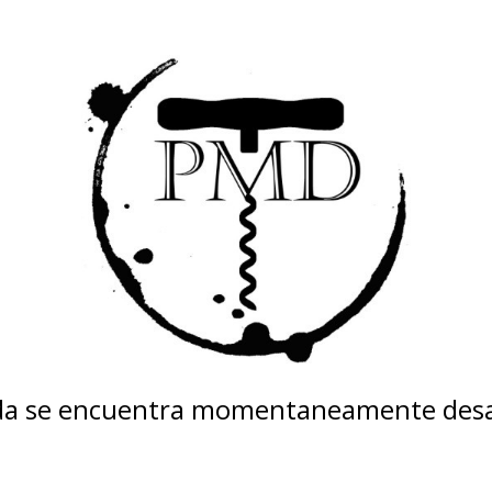
nda se encuentra momentaneamente desa