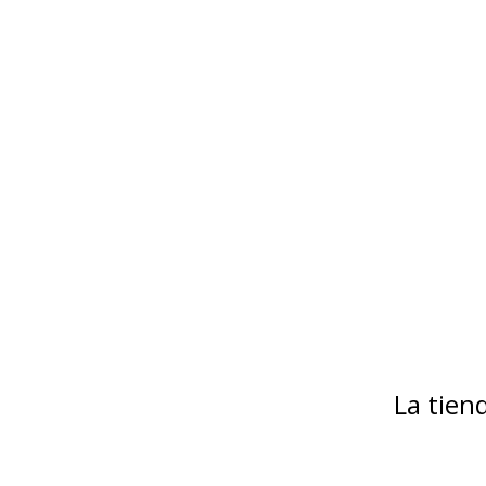
La tie