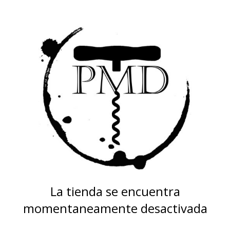
La tienda se encuentra
momentaneamente desactivada